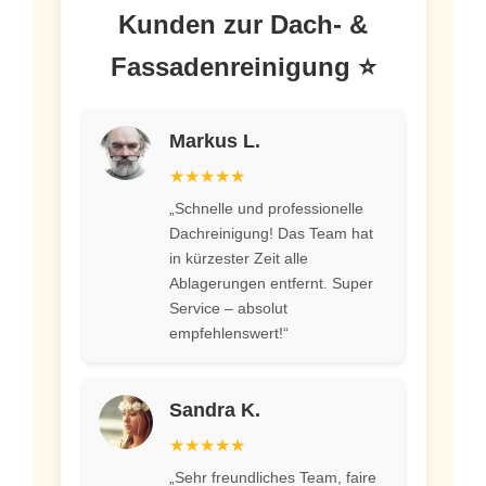
Kunden zur Dach- &
Fassadenreinigung ⭐
Markus L.
★★★★★
„Schnelle und professionelle
Dachreinigung! Das Team hat
in kürzester Zeit alle
Ablagerungen entfernt. Super
Service – absolut
empfehlenswert!“
Sandra K.
★★★★★
„Sehr freundliches Team, faire