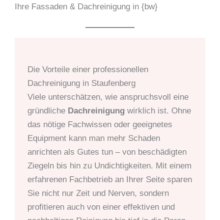
Ihre Fassaden & Dachreinigung in {bw}
Die Vorteile einer professionellen
Dachreinigung in Staufenberg
Viele unterschätzen, wie anspruchsvoll eine
gründliche
Dachreinigung
wirklich ist. Ohne
das nötige Fachwissen oder geeignetes
Equipment kann man mehr Schaden
anrichten als Gutes tun – von beschädigten
Ziegeln bis hin zu Undichtigkeiten. Mit einem
erfahrenen Fachbetrieb an Ihrer Seite sparen
Sie nicht nur Zeit und Nerven, sondern
profitieren auch von einer effektiven und