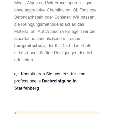
Moos, Algen und Witterungsspuren – ganz
ohne aggressive Chemikalien. Ob Tonziegel,
Betondachstein oder Schiefer: Wir passen
die Reinigungsmethode exakt an das
Material an. Auf Wunsch versiegeln wir die
Oberfläche anschließend mit einem
Langzeitschutz
, der Ihr Dach dauerhaft
schützt und künftige Reinigungen deutlich
erleichtert.
👉 Kontaktieren Sie uns jetzt für eine
professionelle
Dachreinigung in
Staufenberg