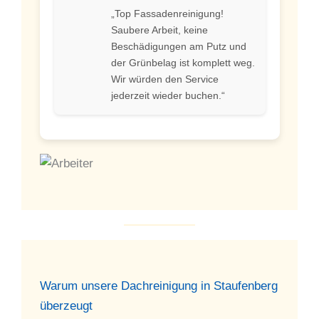
„Top Fassadenreinigung!
Saubere Arbeit, keine
Beschädigungen am Putz und
der Grünbelag ist komplett weg.
Wir würden den Service
jederzeit wieder buchen.“
Warum unsere Dachreinigung in Staufenberg
überzeugt