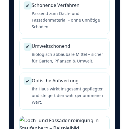
Schonende Verfahren
✔
Passend zum Dach- und
Fassadenmaterial – ohne unnötige
Schäden.
Umweltschonend
✔
Biologisch abbaubare Mittel – sicher
für Garten, Pflanzen & Umwelt.
Optische Aufwertung
✔
Ihr Haus wirkt insgesamt gepflegter
und steigert den wahrgenommenen
Wert.