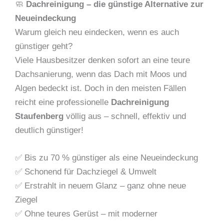
🧼
Dachreinigung – die günstige Alternative zur
Neueindeckung
Warum gleich neu eindecken, wenn es auch
günstiger geht?
Viele Hausbesitzer denken sofort an eine teure
Dachsanierung, wenn das Dach mit Moos und
Algen bedeckt ist. Doch in den meisten Fällen
reicht eine professionelle
Dachreinigung
Staufenberg
völlig aus – schnell, effektiv und
deutlich günstiger!
✅ Bis zu 70 % günstiger als eine Neueindeckung
✅ Schonend für Dachziegel & Umwelt
✅ Erstrahlt in neuem Glanz – ganz ohne neue
Ziegel
✅ Ohne teures Gerüst – mit moderner