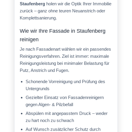
Staufenberg
holen wir die Optik Ihrer Immobilie
zurück – ganz ohne teuren Neuanstrich oder
Komplettsanierung.
Wie wir Ihre Fassade in Staufenberg
reinigen
Je nach Fassadenart wählen wir ein passendes
Reinigungsverfahren. Ziel ist immer: maximale
Reinigungsleistung bei minimaler Belastung für
Putz, Anstrich und Fugen.
Schonende Vorreinigung und Prüfung des
Untergrunds
Gezielter Einsatz von Fassadenreinigern
gegen Algen- & Pilzbefall
Abspülen mit angepasstem Druck – weder
zu hart noch zu schwach
Auf Wunsch zusätzlicher Schutz durch