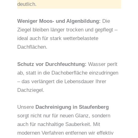
deutlich.
Weniger Moos- und Algenbildung:
Die
Ziegel bleiben länger trocken und gepflegt –
ideal auch für stark wetterbelastete
Dachflächen.
Schutz vor Durchfeuchtung:
Wasser perlt
ab, statt in die Dachoberfläche einzudringen
– das verlängert die Lebensdauer Ihrer
Dachziegel.
Unsere
Dachreinigung in Staufenberg
sorgt nicht nur für neuen Glanz, sondern
auch für nachhaltige Sauberkeit. Mit
modernen Verfahren entfernen wir effektiv