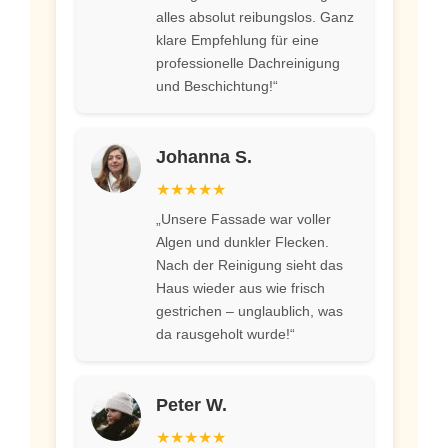
alles absolut reibungslos. Ganz
klare Empfehlung für eine
professionelle Dachreinigung
und Beschichtung!“
Johanna S.
★★★★★
„Unsere Fassade war voller
Algen und dunkler Flecken.
Nach der Reinigung sieht das
Haus wieder aus wie frisch
gestrichen – unglaublich, was
da rausgeholt wurde!“
Peter W.
★★★★★