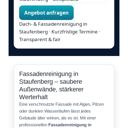
Angebot anfragen
Dach- & Fassadenreinigung in
Staufenberg · Kurzfristige Termine ·
Transparent & fair
Fassadenreinigung in
Staufenberg – saubere
Außenwände, stärkerer
Werterhalt
Eine verschmutzte Fassade mit Algen, Pilzen
oder dunklen Wasserläufen lässt jedes
Gebäude älter wirken, als es ist. Mit einer
professionellen
Fassadenreinigung in