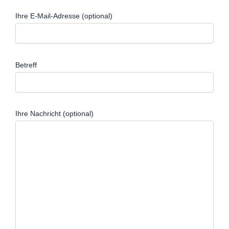
Ihre E-Mail-Adresse (optional)
Betreff
Ihre Nachricht (optional)