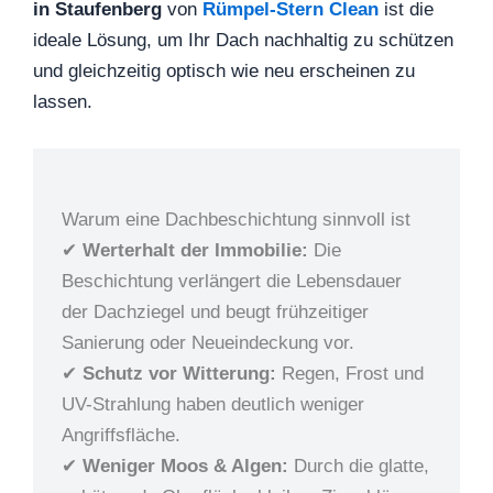
in Staufenberg
von
Rümpel-Stern Clean
ist die
ideale Lösung, um Ihr Dach nachhaltig zu schützen
und gleichzeitig optisch wie neu erscheinen zu
lassen.
Warum eine Dachbeschichtung sinnvoll ist
✔
Werterhalt der Immobilie:
Die
Beschichtung verlängert die Lebensdauer
der Dachziegel und beugt frühzeitiger
Sanierung oder Neueindeckung vor.
✔
Schutz vor Witterung:
Regen, Frost und
UV-Strahlung haben deutlich weniger
Angriffsfläche.
✔
Weniger Moos & Algen:
Durch die glatte,