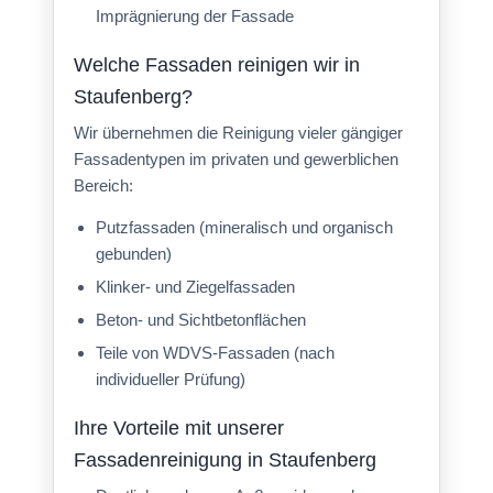
Imprägnierung der Fassade
Welche Fassaden reinigen wir in
Staufenberg?
Wir übernehmen die Reinigung vieler gängiger
Fassadentypen im privaten und gewerblichen
Bereich:
Putzfassaden (mineralisch und organisch
gebunden)
Klinker- und Ziegelfassaden
Beton- und Sichtbetonflächen
Teile von WDVS-Fassaden (nach
individueller Prüfung)
Ihre Vorteile mit unserer
Fassadenreinigung in Staufenberg