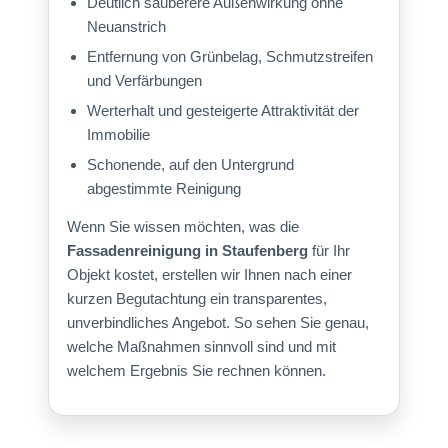
Deutlich sauberere Außenwirkung ohne
Neuanstrich
Entfernung von Grünbelag, Schmutzstreifen
und Verfärbungen
Werterhalt und gesteigerte Attraktivität der
Immobilie
Schonende, auf den Untergrund
abgestimmte Reinigung
Wenn Sie wissen möchten, was die
Fassadenreinigung in Staufenberg
für Ihr
Objekt kostet, erstellen wir Ihnen nach einer
kurzen Begutachtung ein transparentes,
unverbindliches Angebot. So sehen Sie genau,
welche Maßnahmen sinnvoll sind und mit
welchem Ergebnis Sie rechnen können.