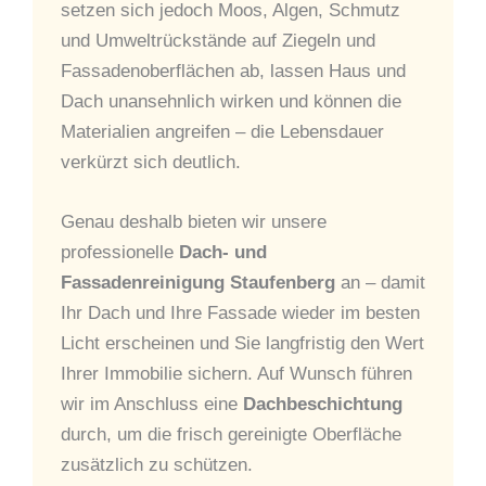
setzen sich jedoch Moos, Algen, Schmutz
und Umweltrückstände auf Ziegeln und
Fassadenoberflächen ab, lassen Haus und
Dach unansehnlich wirken und können die
Materialien angreifen – die Lebensdauer
verkürzt sich deutlich.
Genau deshalb bieten wir unsere
professionelle
Dach- und
Fassadenreinigung Staufenberg
an – damit
Ihr Dach und Ihre Fassade wieder im besten
Licht erscheinen und Sie langfristig den Wert
Ihrer Immobilie sichern. Auf Wunsch führen
wir im Anschluss eine
Dachbeschichtung
durch, um die frisch gereinigte Oberfläche
zusätzlich zu schützen.