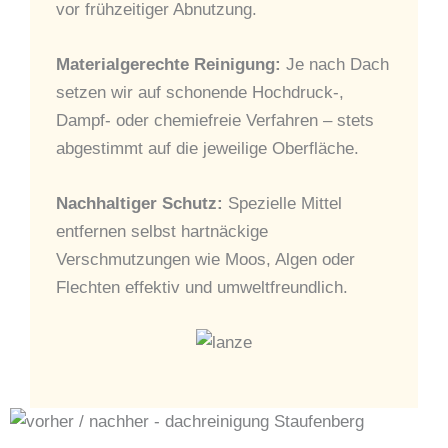
vor frühzeitiger Abnutzung.
Materialgerechte Reinigung:
Je nach Dach
setzen wir auf schonende Hochdruck-,
Dampf- oder chemiefreie Verfahren – stets
abgestimmt auf die jeweilige Oberfläche.
Nachhaltiger Schutz:
Spezielle Mittel
entfernen selbst hartnäckige
Verschmutzungen wie Moos, Algen oder
Flechten effektiv und umweltfreundlich.