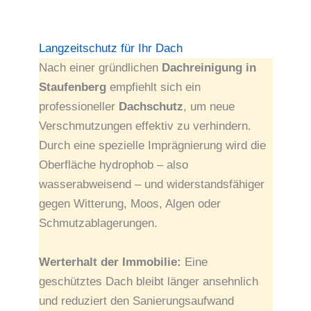
Langzeitschutz für Ihr Dach
Nach einer gründlichen
Dachreinigung in
Staufenberg
empfiehlt sich ein
professioneller
Dachschutz
, um neue
Verschmutzungen effektiv zu verhindern.
Durch eine spezielle Imprägnierung wird die
Oberfläche hydrophob – also
wasserabweisend – und widerstandsfähiger
gegen Witterung, Moos, Algen oder
Schmutzablagerungen.
Werterhalt der Immobilie:
Eine
geschütztes Dach bleibt länger ansehnlich
und reduziert den Sanierungsaufwand