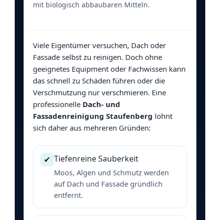
mit biologisch abbaubaren Mitteln.
Viele Eigentümer versuchen, Dach oder
Fassade selbst zu reinigen. Doch ohne
geeignetes Equipment oder Fachwissen kann
das schnell zu Schäden führen oder die
Verschmutzung nur verschmieren. Eine
professionelle
Dach- und
Fassadenreinigung Staufenberg
lohnt
sich daher aus mehreren Gründen:
Tiefenreine Sauberkeit
✔
Moos, Algen und Schmutz werden
auf Dach und Fassade gründlich
entfernt.