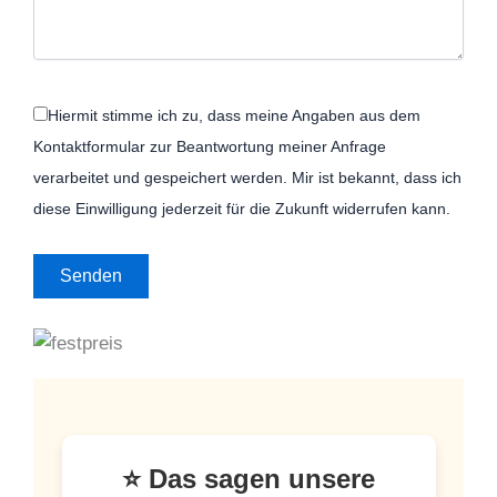
Hiermit stimme ich zu, dass meine Angaben aus dem
Kontaktformular zur Beantwortung meiner Anfrage
verarbeitet und gespeichert werden. Mir ist bekannt, dass ich
diese Einwilligung jederzeit für die Zukunft widerrufen kann.
⭐ Das sagen unsere