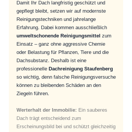
Damit Ihr Dach langfristig geschützt und
gepflegt bleibt, setzen wir auf modernste
Reinigungstechniken und jahrelange
Erfahrung. Dabei kommen ausschließlich
umweltschonende Reinigungsmittel
zum
Einsatz – ganz ohne aggressive Chemie
oder Belastung für Pflanzen, Tiere und die
Dachsubstanz. Deshalb ist eine
professionelle
Dachreinigung Staufenberg
so wichtig, denn falsche Reinigungsversuche
können zu bleibenden Schäden an den
Ziegeln führen.
Werterhalt der Immobilie:
Ein sauberes
Dach trägt entscheidend zum
Erscheinungsbild bei und schützt gleichzeitig