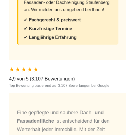
Fassaden- oder Dachreinigung Staufenberg
an. Wir melden uns umgehend bei Ihnen!
✔
Fachgerecht & preiswert
✔
Kurzfristige Termine
✔
Langjährige Erfahrung
★★★★★
4,9 von 5 (3.107 Bewertungen)
Top Bewertung basierend auf 3.107 Bewertungen bei Google
Eine gepflegte und saubere Dach-
und
Fassadenfläche
ist entscheidend für den
Werterhalt jeder Immobilie. Mit der Zeit