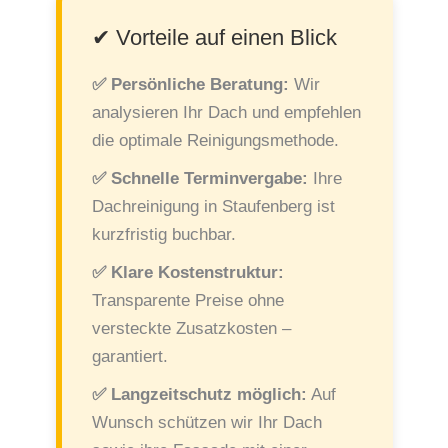
✔ Vorteile auf einen Blick
✅ Persönliche Beratung:
Wir
analysieren Ihr Dach und empfehlen
die optimale Reinigungsmethode.
✅ Schnelle Terminvergabe:
Ihre
Dachreinigung in Staufenberg ist
kurzfristig buchbar.
✅ Klare Kostenstruktur:
Transparente Preise ohne
versteckte Zusatzkosten –
garantiert.
✅ Langzeitschutz möglich:
Auf
Wunsch schützen wir Ihr Dach