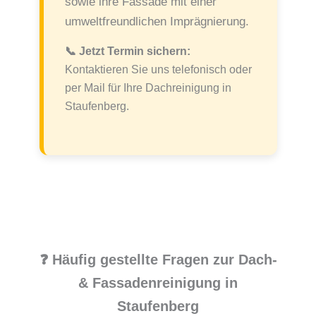
sowie ihre Fassade mit einer
umweltfreundlichen Imprägnierung.
📞 Jetzt Termin sichern:
Kontaktieren Sie uns telefonisch oder
per Mail für Ihre Dachreinigung in
Staufenberg.
❓ Häufig gestellte Fragen zur Dach-
& Fassadenreinigung in
Staufenberg