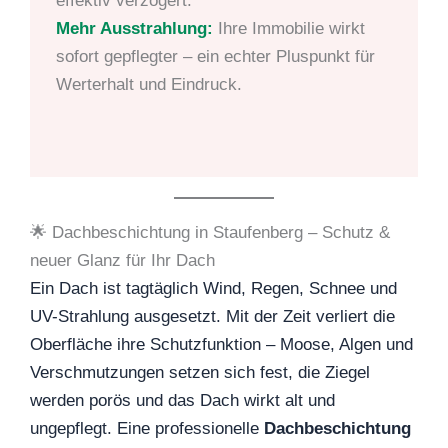
effektiv verzögert.
Mehr Ausstrahlung:
Ihre Immobilie wirkt
sofort gepflegter – ein echter Pluspunkt für
Werterhalt und Eindruck.
🌟 Dachbeschichtung in Staufenberg – Schutz &
neuer Glanz für Ihr Dach
Ein Dach ist tagtäglich Wind, Regen, Schnee und
UV-Strahlung ausgesetzt. Mit der Zeit verliert die
Oberfläche ihre Schutzfunktion – Moose, Algen und
Verschmutzungen setzen sich fest, die Ziegel
werden porös und das Dach wirkt alt und
ungepflegt. Eine professionelle
Dachbeschichtung