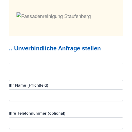
.. Unverbindliche Anfrage stellen
Ihr Name (Pflichtfeld)
Ihre Telefonnummer (optional)