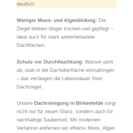
deutlich.
Weniger Moos- und Algenbildung:
Die
Ziegel bleiben länger trocken und gepflegt –
ideal auch für stark wetterbelastete
Dachflächen.
Schutz vor Durchfeuchtung:
Wasser perlt
ab, statt in die Dachoberfläche einzudringen
– das verlängert die Lebensdauer Ihrer
Dachziegel.
Unsere
Dachreinigung in Birkenfelde
sorgt
nicht nur für neuen Glanz, sondern auch für
nachhaltige Sauberkeit. Mit modernen
Verfahren entfernen wir effektiv Moos, Algen