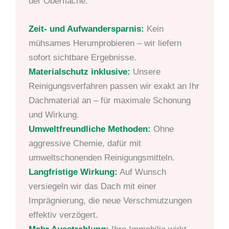
der Oberfläche.
Zeit- und Aufwandersparnis:
Kein
mühsames Herumprobieren – wir liefern
sofort sichtbare Ergebnisse.
Materialschutz inklusive:
Unsere
Reinigungsverfahren passen wir exakt an Ihr
Dachmaterial an – für maximale Schonung
und Wirkung.
Umweltfreundliche Methoden:
Ohne
aggressive Chemie, dafür mit
umweltschonenden Reinigungsmitteln.
Langfristige Wirkung:
Auf Wunsch
versiegeln wir das Dach mit einer
Imprägnierung, die neue Verschmutzungen
effektiv verzögert.