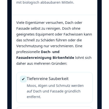
mit biologisch abbaubaren Mitteln.
Viele Eigentümer versuchen, Dach oder
Fassade selbst zu reinigen. Doch ohne
geeignetes Equipment oder Fachwissen kann
das schnell zu Schäden führen oder die
Verschmutzung nur verschmieren. Eine
professionelle
Dach- und
Fassadenreinigung Birkenfelde
lohnt sich
daher aus mehreren Gründen:
Tiefenreine Sauberkeit
✔
Moos, Algen und Schmutz werden
auf Dach und Fassade gründlich
entfernt.