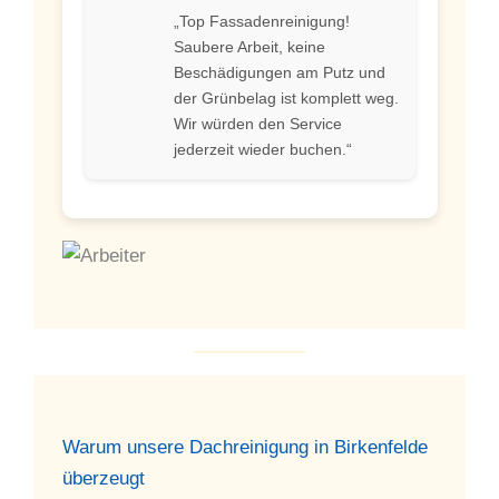
„Top Fassadenreinigung!
Saubere Arbeit, keine
Beschädigungen am Putz und
der Grünbelag ist komplett weg.
Wir würden den Service
jederzeit wieder buchen.“
Warum unsere Dachreinigung in Birkenfelde
überzeugt