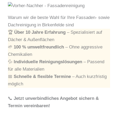
Warum wir die beste Wahl für Ihre Fassaden- sowie
Dachreinigung in Birkenfelde sind
🏆
Über 10 Jahre Erfahrung
– Spezialisiert auf
Dächer & Außenflächen
🌱
100 % umweltfreundlich
– Ohne aggressive
Chemikalien
💦
Individuelle Reinigungslösungen
– Passend
für alle Materialien
📅
Schnelle & flexible Termine
– Auch kurzfristig
möglich
📞
Jetzt unverbindliches Angebot sichern &
Termin vereinbaren!