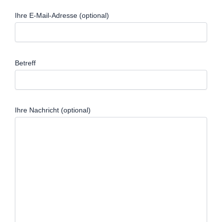
Ihre E-Mail-Adresse (optional)
Betreff
Ihre Nachricht (optional)