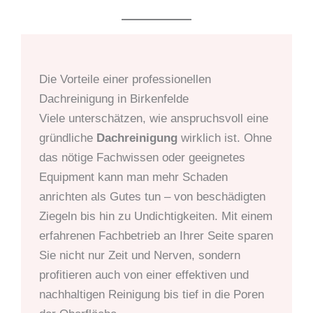
Die Vorteile einer professionellen
Dachreinigung in Birkenfelde
Viele unterschätzen, wie anspruchsvoll eine
gründliche
Dachreinigung
wirklich ist. Ohne
das nötige Fachwissen oder geeignetes
Equipment kann man mehr Schaden
anrichten als Gutes tun – von beschädigten
Ziegeln bis hin zu Undichtigkeiten. Mit einem
erfahrenen Fachbetrieb an Ihrer Seite sparen
Sie nicht nur Zeit und Nerven, sondern
profitieren auch von einer effektiven und
nachhaltigen Reinigung bis tief in die Poren