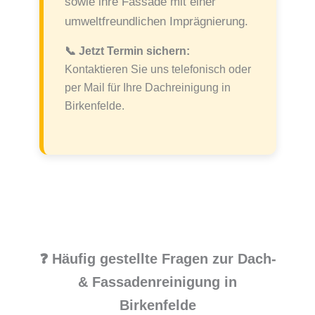
sowie ihre Fassade mit einer
umweltfreundlichen Imprägnierung.
📞 Jetzt Termin sichern:
Kontaktieren Sie uns telefonisch oder
per Mail für Ihre Dachreinigung in
Birkenfelde.
❓ Häufig gestellte Fragen zur Dach-
& Fassadenreinigung in
Birkenfelde