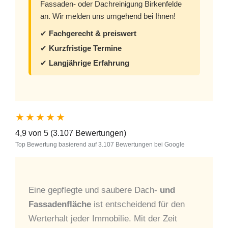
Fassaden- oder Dachreinigung Birkenfelde
an. Wir melden uns umgehend bei Ihnen!
✔
Fachgerecht & preiswert
✔
Kurzfristige Termine
✔
Langjährige Erfahrung
★★★★★
4,9 von 5 (3.107 Bewertungen)
Top Bewertung basierend auf 3.107 Bewertungen bei Google
Eine gepflegte und saubere Dach-
und
Fassadenfläche
ist entscheidend für den
Werterhalt jeder Immobilie. Mit der Zeit