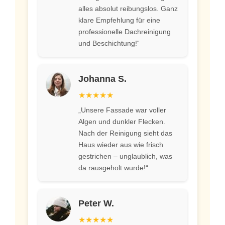
alles absolut reibungslos. Ganz
klare Empfehlung für eine
professionelle Dachreinigung
und Beschichtung!“
Johanna S.
★★★★★
„Unsere Fassade war voller
Algen und dunkler Flecken.
Nach der Reinigung sieht das
Haus wieder aus wie frisch
gestrichen – unglaublich, was
da rausgeholt wurde!“
Peter W.
★★★★★