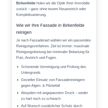
Birkenfelde
holen wir die Optik Ihrer Immobilie
zurück – ganz ohne teuren Neuanstrich oder
Komplettsanierung.
Wie wir Ihre Fassade in Birkenfelde
reinigen
Je nach Fassadenart wählen wir ein passendes
Reinigungsverfahren. Ziel ist immer: maximale
Reinigungsleistung bei minimaler Belastung für
Putz, Anstrich und Fugen.
Schonende Vorreinigung und Prüfung des
Untergrunds
Gezielter Einsatz von Fassadenreinigern
gegen Algen- & Pilzbefall
Abspülen mit angepasstem Druck – weder
zu hart noch zu schwach
Auf Wunsch zusätzlicher Schutz durch