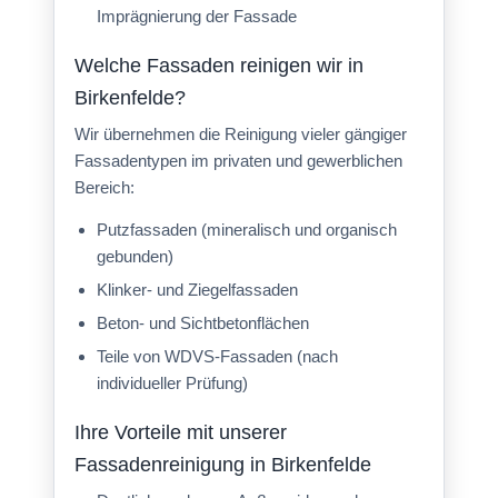
Imprägnierung der Fassade
Welche Fassaden reinigen wir in
Birkenfelde?
Wir übernehmen die Reinigung vieler gängiger
Fassadentypen im privaten und gewerblichen
Bereich:
Putzfassaden (mineralisch und organisch
gebunden)
Klinker- und Ziegelfassaden
Beton- und Sichtbetonflächen
Teile von WDVS-Fassaden (nach
individueller Prüfung)
Ihre Vorteile mit unserer
Fassadenreinigung in Birkenfelde