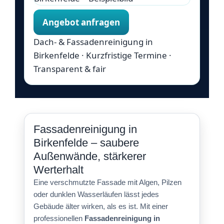
Angebot anfragen
Dach- & Fassadenreinigung in
Birkenfelde · Kurzfristige Termine ·
Transparent & fair
Fassadenreinigung in
Birkenfelde – saubere
Außenwände, stärkerer
Werterhalt
Eine verschmutzte Fassade mit Algen, Pilzen
oder dunklen Wasserläufen lässt jedes
Gebäude älter wirken, als es ist. Mit einer
professionellen
Fassadenreinigung in