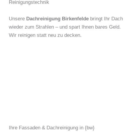
Reinigungstechnik
Unsere
Dachreinigung Birkenfelde
bringt Ihr Dach
wieder zum Strahlen – und spart Ihnen bares Geld.
Wir reinigen statt neu zu decken.
Ihre Fassaden & Dachreinigung in {bw}