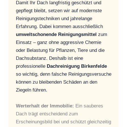
Damit Ihr Dach langfristig geschützt und
gepflegt bleibt, setzen wir auf modernste
Reinigungstechniken und jahrelange
Erfahrung. Dabei kommen ausschließlich
umweltschonende Reinigungsmittel
zum
Einsatz – ganz ohne aggressive Chemie
oder Belastung für Pflanzen, Tiere und die
Dachsubstanz. Deshalb ist eine
professionelle
Dachreinigung Birkenfelde
so wichtig, denn falsche Reinigungsversuche
können zu bleibenden Schäden an den
Ziegeln führen.
Werterhalt der Immobilie:
Ein sauberes
Dach trägt entscheidend zum
Erscheinungsbild bei und schützt gleichzeitig