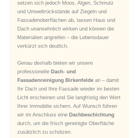
setzen sich jedoch Moos, Algen, Schmutz
und Umweltrückstände auf Ziegeln und
Fassadenoberflächen ab, lassen Haus und
Dach unansehnlich wirken und können die
Materialien angreifen – die Lebensdauer
verkürzt sich deutlich.
Genau deshalb bieten wir unsere
professionelle
Dach- und
Fassadenreinigung Birkenfelde
an – damit
Ihr Dach und Ihre Fassade wieder im besten
Licht erscheinen und Sie langfristig den Wert
Ihrer Immobilie sichern. Auf Wunsch führen
wir im Anschluss eine
Dachbeschichtung
durch, um die frisch gereinigte Oberfläche
zusätzlich zu schützen.