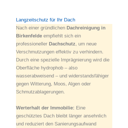
Langzeitschutz für Ihr Dach
Nach einer gründlichen
Dachreinigung in
Birkenfelde
empfiehlt sich ein
professioneller
Dachschutz
, um neue
Verschmutzungen effektiv zu verhindern.
Durch eine spezielle Imprägnierung wird die
Oberfläche hydrophob – also
wasserabweisend – und widerstandsfähiger
gegen Witterung, Moos, Algen oder
Schmutzablagerungen.
Werterhalt der Immobilie:
Eine
geschütztes Dach bleibt länger ansehnlich
und reduziert den Sanierungsaufwand