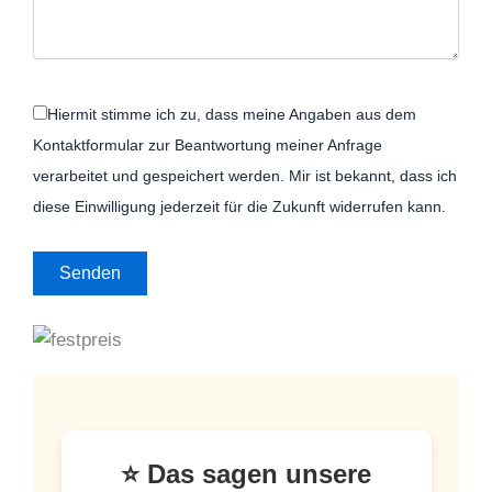
Hiermit stimme ich zu, dass meine Angaben aus dem
Kontaktformular zur Beantwortung meiner Anfrage
verarbeitet und gespeichert werden. Mir ist bekannt, dass ich
diese Einwilligung jederzeit für die Zukunft widerrufen kann.
⭐ Das sagen unsere