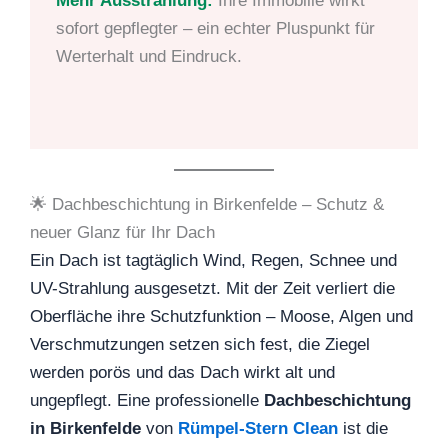
Mehr Ausstrahlung:
Ihre Immobilie wirkt
sofort gepflegter – ein echter Pluspunkt für
Werterhalt und Eindruck.
🌟 Dachbeschichtung in Birkenfelde – Schutz &
neuer Glanz für Ihr Dach
Ein Dach ist tagtäglich Wind, Regen, Schnee und
UV-Strahlung ausgesetzt. Mit der Zeit verliert die
Oberfläche ihre Schutzfunktion – Moose, Algen und
Verschmutzungen setzen sich fest, die Ziegel
werden porös und das Dach wirkt alt und
ungepflegt. Eine professionelle
Dachbeschichtung
in Birkenfelde
von
Rümpel-Stern Clean
ist die