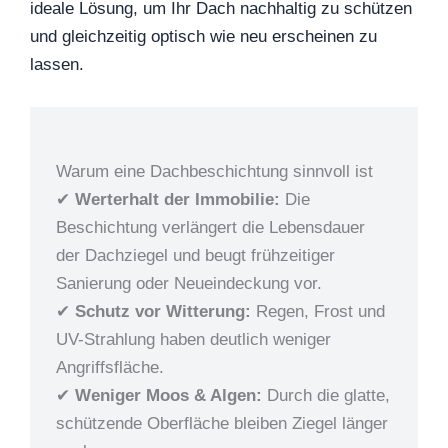
ideale Lösung, um Ihr Dach nachhaltig zu schützen
und gleichzeitig optisch wie neu erscheinen zu
lassen.
Warum eine Dachbeschichtung sinnvoll ist
✔
Werterhalt der Immobilie:
Die
Beschichtung verlängert die Lebensdauer
der Dachziegel und beugt frühzeitiger
Sanierung oder Neueindeckung vor.
✔
Schutz vor Witterung:
Regen, Frost und
UV-Strahlung haben deutlich weniger
Angriffsfläche.
✔
Weniger Moos & Algen:
Durch die glatte,
schützende Oberfläche bleiben Ziegel länger