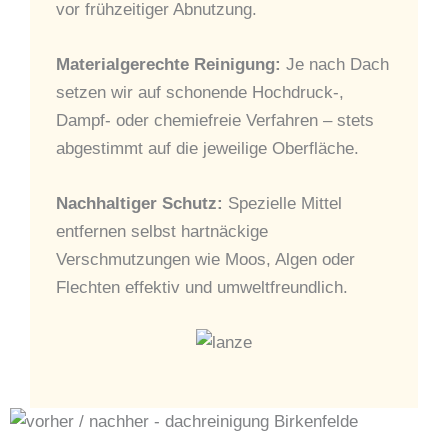
vor frühzeitiger Abnutzung.
Materialgerechte Reinigung:
Je nach Dach
setzen wir auf schonende Hochdruck-,
Dampf- oder chemiefreie Verfahren – stets
abgestimmt auf die jeweilige Oberfläche.
Nachhaltiger Schutz:
Spezielle Mittel
entfernen selbst hartnäckige
Verschmutzungen wie Moos, Algen oder
Flechten effektiv und umweltfreundlich.