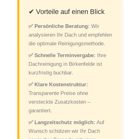
✔ Vorteile auf einen Blick
✅ Persönliche Beratung:
Wir
analysieren Ihr Dach und empfehlen
die optimale Reinigungsmethode.
✅ Schnelle Terminvergabe:
Ihre
Dachreinigung in Birkenfelde ist
kurzfristig buchbar.
✅ Klare Kostenstruktur:
Transparente Preise ohne
versteckte Zusatzkosten –
garantiert.
✅ Langzeitschutz möglich:
Auf
Wunsch schützen wir Ihr Dach