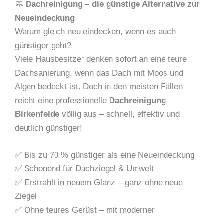
🧼
Dachreinigung – die günstige Alternative zur
Neueindeckung
Warum gleich neu eindecken, wenn es auch
günstiger geht?
Viele Hausbesitzer denken sofort an eine teure
Dachsanierung, wenn das Dach mit Moos und
Algen bedeckt ist. Doch in den meisten Fällen
reicht eine professionelle
Dachreinigung
Birkenfelde
völlig aus – schnell, effektiv und
deutlich günstiger!
✅ Bis zu 70 % günstiger als eine Neueindeckung
✅ Schonend für Dachziegel & Umwelt
✅ Erstrahlt in neuem Glanz – ganz ohne neue
Ziegel
✅ Ohne teures Gerüst – mit moderner