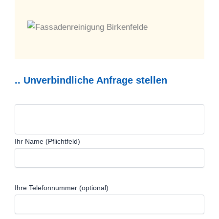
.. Unverbindliche Anfrage stellen
Ihr Name (Pflichtfeld)
Ihre Telefonnummer (optional)