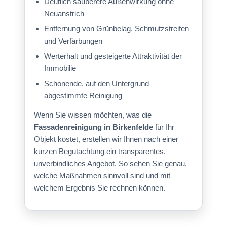
Deutlich sauberere Außenwirkung ohne
Neuanstrich
Entfernung von Grünbelag, Schmutzstreifen
und Verfärbungen
Werterhalt und gesteigerte Attraktivität der
Immobilie
Schonende, auf den Untergrund
abgestimmte Reinigung
Wenn Sie wissen möchten, was die
Fassadenreinigung in Birkenfelde
für Ihr
Objekt kostet, erstellen wir Ihnen nach einer
kurzen Begutachtung ein transparentes,
unverbindliches Angebot. So sehen Sie genau,
welche Maßnahmen sinnvoll sind und mit
welchem Ergebnis Sie rechnen können.