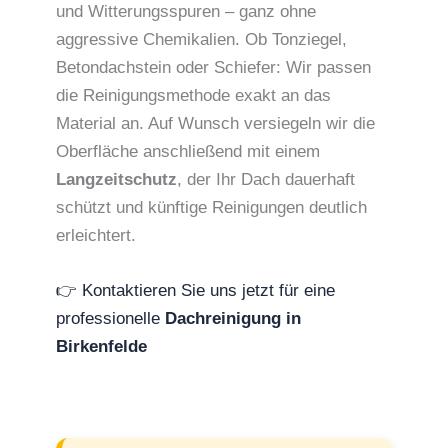
und Witterungsspuren – ganz ohne
aggressive Chemikalien. Ob Tonziegel,
Betondachstein oder Schiefer: Wir passen
die Reinigungsmethode exakt an das
Material an. Auf Wunsch versiegeln wir die
Oberfläche anschließend mit einem
Langzeitschutz
, der Ihr Dach dauerhaft
schützt und künftige Reinigungen deutlich
erleichtert.
👉 Kontaktieren Sie uns jetzt für eine
professionelle
Dachreinigung in
Birkenfelde