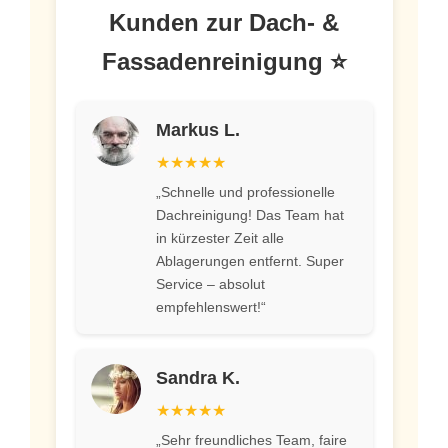
Kunden zur Dach- &
Fassadenreinigung ⭐
Markus L.
★★★★★
„Schnelle und professionelle
Dachreinigung! Das Team hat
in kürzester Zeit alle
Ablagerungen entfernt. Super
Service – absolut
empfehlenswert!“
Sandra K.
★★★★★
„Sehr freundliches Team, faire